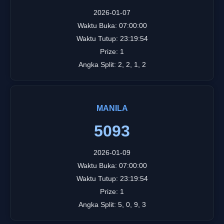
2026-01-07
Waktu Buka: 07:00:00
Waktu Tutup: 23:19:54
Prize: 1
Angka Split: 2, 2, 1, 2
MANILA
5093
2026-01-09
Waktu Buka: 07:00:00
Waktu Tutup: 23:19:54
Prize: 1
Angka Split: 5, 0, 9, 3