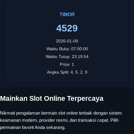
TIMOR
4529
2026-01-09
Waktu Buka: 07:00:00
Waktu Tutup: 23:19:54
Prize: 1
Angka Split: 4, 5, 2, 9
Mainkan Slot Online Terpercaya
Nikmati pengalaman bermain slot online terbaik dengan sistem
keamanan modern, provider resmi, dan transaksi cepat. Pilih
permainan favorit Anda sekarang.