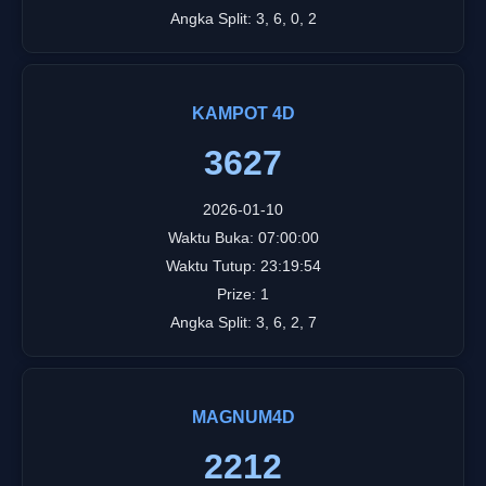
Angka Split: 3, 6, 0, 2
KAMPOT 4D
3627
2026-01-10
Waktu Buka: 07:00:00
Waktu Tutup: 23:19:54
Prize: 1
Angka Split: 3, 6, 2, 7
MAGNUM4D
2212