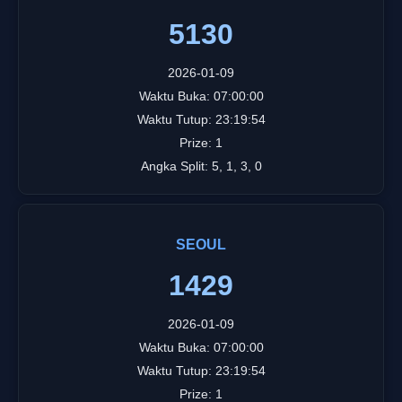
5130
2026-01-09
Waktu Buka: 07:00:00
Waktu Tutup: 23:19:54
Prize: 1
Angka Split: 5, 1, 3, 0
SEOUL
1429
2026-01-09
Waktu Buka: 07:00:00
Waktu Tutup: 23:19:54
Prize: 1