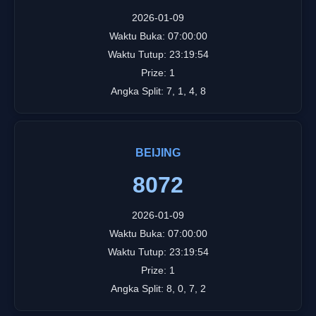
2026-01-09
Waktu Buka: 07:00:00
Waktu Tutup: 23:19:54
Prize: 1
Angka Split: 7, 1, 4, 8
BEIJING
8072
2026-01-09
Waktu Buka: 07:00:00
Waktu Tutup: 23:19:54
Prize: 1
Angka Split: 8, 0, 7, 2