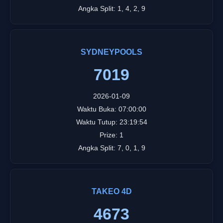
Angka Split: 1, 4, 2, 9
SYDNEYPOOLS
7019
2026-01-09
Waktu Buka: 07:00:00
Waktu Tutup: 23:19:54
Prize: 1
Angka Split: 7, 0, 1, 9
TAKEO 4D
4673