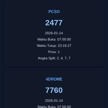
PCSO
2477
2026-01-14
Waktu Buka: 07:00:00
Waktu Tutup: 23:18:27
Prize: 1
Angka Split: 2, 4, 7, 7
4DROME
7760
2026-01-14
Waktu Buka: 07:00:00