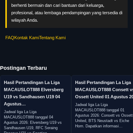
berhenti bermain dan cari bantuan dari keluarga,
profesional, atau lembaga pendampingan yang tersedia di
wilayah Anda.
FAQ
Kontak Kami
Tentang Kami
Postingan Terbaru
Hasil Pertandingan La Liga
Hasil Pertandingan La Liga
MACAUSLOT888 Elversberg
MACAUSLOT888 Consett v
U19 vs Sandhausen U19 04
Ossett United 01 Agustus 2
Agustus…
Jadwal liga La Liga
MACAUSLOT888 tanggal 01
Jadwal liga La Liga
Agustus 2026: Consett vs Ossett
MACAUSLOT888 tanggal 04
United, BTS Neustadt vs Eiche
Agustus 2026: Elversberg U19 vs
Horn. Dapatkan informasi…
Sandhausen U19, RFC Seraing