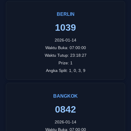
BERLIN
1039
2026-01-14
Waktu Buka: 07:00:00
Waktu Tutup: 23:18:27
Prize: 1
Angka Split: 1, 0, 3, 9
BANGKOK
0842
2026-01-14
Waktu Buka: 07:00:00