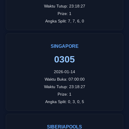
Waktu Tutup: 23:18:27
Prize: 1
Angka Split: 7, 7, 6, 0
SINGAPORE
0305
2026-01-14
Waktu Buka: 07:00:00
Waktu Tutup: 23:18:27
Prize: 1
Angka Split: 0, 3, 0, 5
SIBERIAPOOLS