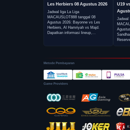
Les Herbiers 08 Agustus 2026
U19 v
Agus
Jadwal liga La Liga
MACAUSLOT888 tanggal 08
Jadwal 
Agustus 2026: Bayonne vs Les
MACAUS
Herbiers, Al Hamriyah vs Majd.
Agustus
Dapatkan informasi lineup,…
Sandha
Reserv
Metode Pembayaran
Game Providers