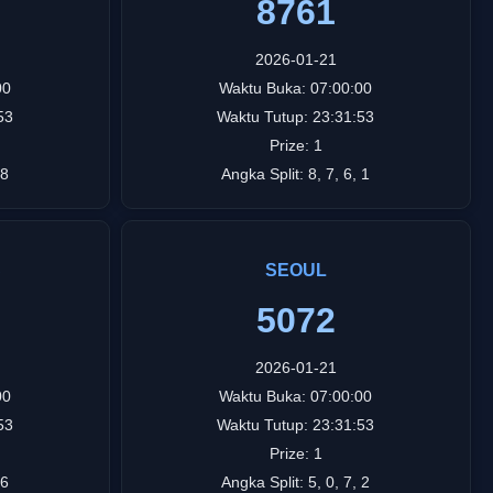
8761
2026-01-21
00
Waktu Buka: 07:00:00
53
Waktu Tutup: 23:31:53
Prize: 1
 8
Angka Split: 8, 7, 6, 1
S
SEOUL
5072
2026-01-21
00
Waktu Buka: 07:00:00
53
Waktu Tutup: 23:31:53
Prize: 1
 6
Angka Split: 5, 0, 7, 2