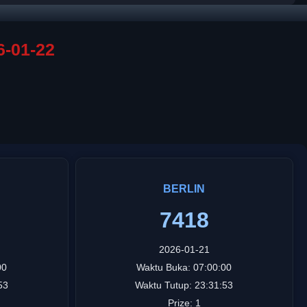
6-01-22
BERLIN
7418
2026-01-21
00
Waktu Buka: 07:00:00
53
Waktu Tutup: 23:31:53
Prize: 1