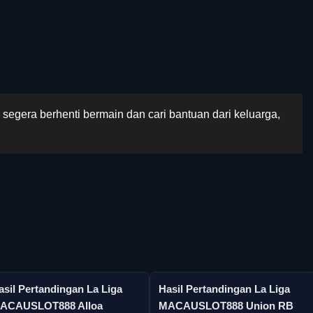
segera berhenti bermain dan cari bantuan dari keluarga,
asil Pertandingan La Liga
Hasil Pertandingan La Liga
ACAUSLOT888 Alloa
MACAUSLOT888 Union RB