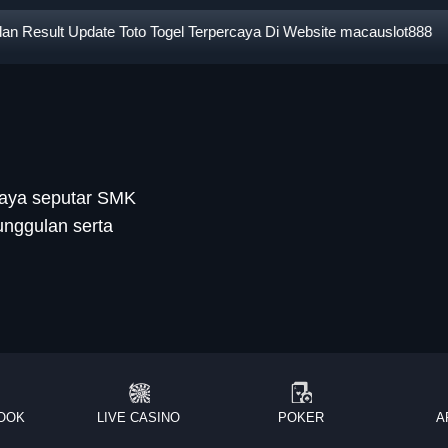
Toto Togel Terpercaya Di Website macauslot888
aya seputar SMK
unggulan serta
OOK
LIVE CASINO
POKER
A