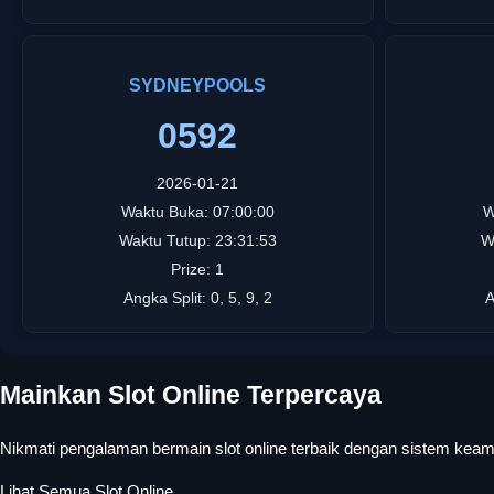
SYDNEYPOOLS
0592
2026-01-21
Waktu Buka: 07:00:00
W
Waktu Tutup: 23:31:53
W
Prize: 1
Angka Split: 0, 5, 9, 2
A
Mainkan Slot Online Terpercaya
Nikmati pengalaman bermain slot online terbaik dengan sistem keama
Lihat Semua Slot Online