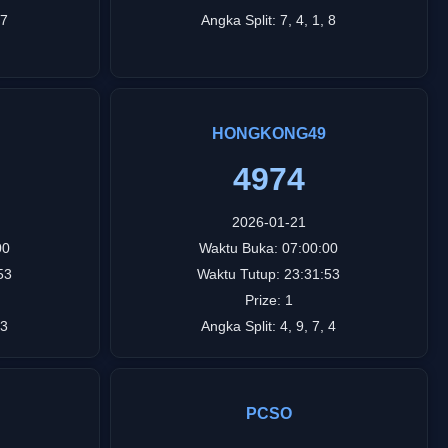
 7
Angka Split: 7, 4, 1, 8
HONGKONG49
4974
2026-01-21
00
Waktu Buka: 07:00:00
53
Waktu Tutup: 23:31:53
Prize: 1
 3
Angka Split: 4, 9, 7, 4
PCSO