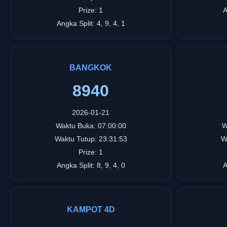
Prize: 1
A
Angka Split: 4, 9, 4, 1
BANGKOK
8940
2026-01-21
Waktu Buka: 07:00:00
W
Waktu Tutup: 23:31:53
W
Prize: 1
Angka Split: 8, 9, 4, 0
A
KAMPOT 4D