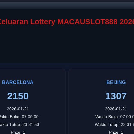
Keluaran Lottery MACAUSLOT888 202
BARCELONA
BEIJING
2150
1307
2026-01-21
2026-01-21
aktu Buka: 07:00:00
Waktu Buka: 07:00:
aktu Tutup: 23:31:53
Waktu Tutup: 23:31:
Prize: 1
Prize: 1