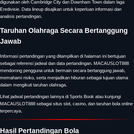
digunakan oleh Cambridge City dan Downham Town dalam laga
Eredivisie. Data lineup disajikan untuk keperluan informasi dan
analisis pertandingan.
Taruhan Olahraga Secara Bertanggung
Jawab
Informasi pertandingan yang ditampilkan di halaman ini bertujuan
sebagai referensi jadwal dan data pertandingan. MACAUSLOT888
mendorong pengguna untuk bermain secara bertanggung jawab,
memahami risiko, serta menjadikan hiburan sebagai tujuan utama
dalam mengikuti taruhan olahraga.
Lihat jadwal pertandingan lainnya di
Sports Book
atau kunjungi
MACAUSLOT888
sebagai situs slot, casino, dan taruhan bola online
terpercaya.
Hasil Pertandingan Bola