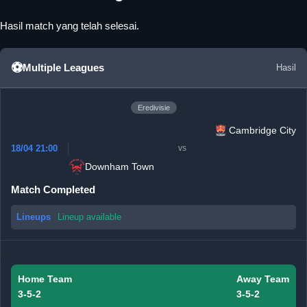
Hasil match yang telah selesai.
⚽
Multiple Leagues
Hasil
Eredivisie
Cambridge City
18/04 21:00
vs
Downham Town
Match Completed
Lineups
Lineup available
Home Team
Away Team
3-5-2
3-5-2