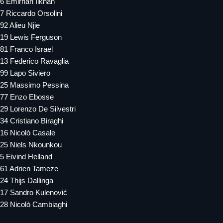
6
Emirhan İlkhan
7
Riccardo Orsolini
92
Alieu Njie
19
Lewis Ferguson
81
Franco Israel
13
Federico Ravaglia
99
Lapo Siviero
25
Massimo Pessina
77
Enzo Ebosse
29
Lorenzo De Silvestri
34
Cristiano Biraghi
16
Nicolò Casale
25
Niels Nkounkou
5
Eivind Helland
61
Adrien Tameze
24
Thijs Dallinga
17
Sandro Kulenović
28
Nicolò Cambiaghi