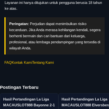
Layanan ini hanya ditujukan untuk pengguna berusia 18 tahun
ke atas.
Peringatan:
Perjudian dapat menimbulkan risiko
kecanduan. Jika Anda merasa kehilangan kendali, segera
berhenti bermain dan cari bantuan dari keluarga,
profesional, atau lembaga pendampingan yang tersedia di
wilayah Anda.
FAQ
Kontak Kami
Tentang Kami
Postingan Terbaru
Hasil Pertandingan La Liga
Hasil Pertandingan La Liga
MACAUSLOT888 Bayonne 2-1
MACAUSLOT888 Elversber