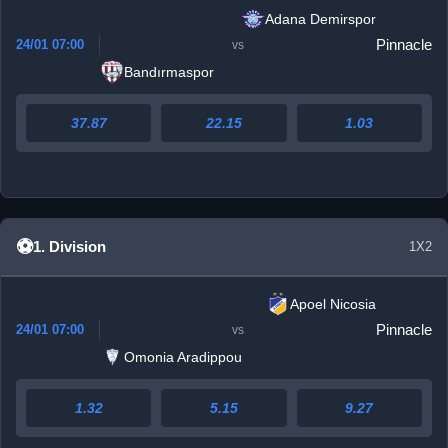
Adana Demirspor
Pinnacle
24/01 07:00
vs
Bandırmaspor
37.87
22.15
1.03
⚽
1. Division
1
X
2
Apoel Nicosia
Pinnacle
24/01 07:00
vs
Omonia Aradippou
1.32
5.15
9.27