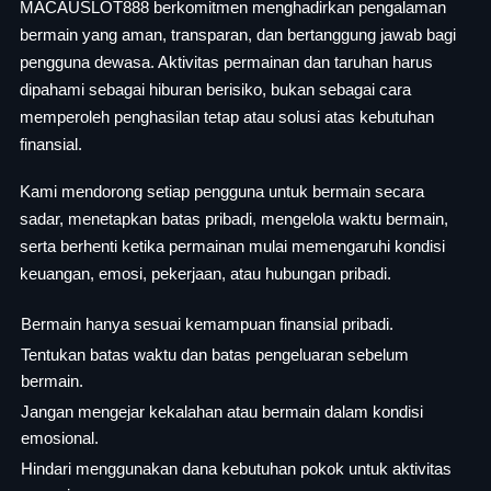
MACAUSLOT888 berkomitmen menghadirkan pengalaman
bermain yang aman, transparan, dan bertanggung jawab bagi
pengguna dewasa. Aktivitas permainan dan taruhan harus
dipahami sebagai hiburan berisiko, bukan sebagai cara
memperoleh penghasilan tetap atau solusi atas kebutuhan
finansial.
Kami mendorong setiap pengguna untuk bermain secara
sadar, menetapkan batas pribadi, mengelola waktu bermain,
serta berhenti ketika permainan mulai memengaruhi kondisi
keuangan, emosi, pekerjaan, atau hubungan pribadi.
Bermain hanya sesuai kemampuan finansial pribadi.
Tentukan batas waktu dan batas pengeluaran sebelum
bermain.
Jangan mengejar kekalahan atau bermain dalam kondisi
emosional.
Hindari menggunakan dana kebutuhan pokok untuk aktivitas