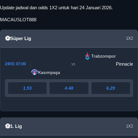
Update jadwal dan odds 1X2 untuk hari 24 Januari 2026.
MACAUSLOT888
⚽
Süper Lig
1
X
2
Trabzonspor
Pinnacle
24/01 07:00
vs
Kasımpaşa
1.53
4.48
6.29
⚽
1. Lig
1
X
2