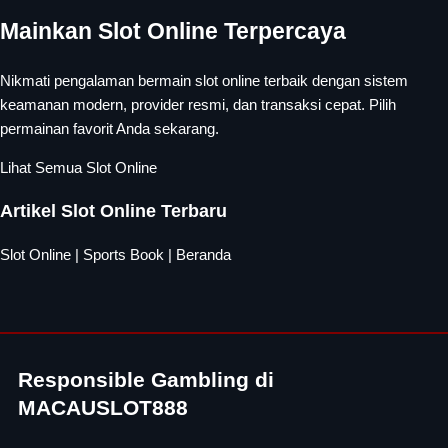
Mainkan Slot Online Terpercaya
Nikmati pengalaman bermain slot online terbaik dengan sistem
keamanan modern, provider resmi, dan transaksi cepat. Pilih
permainan favorit Anda sekarang.
Lihat Semua Slot Online
Artikel Slot Online Terbaru
Slot Online
|
Sports Book
|
Beranda
Responsible Gambling di
MACAUSLOT888